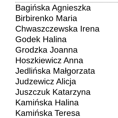
Bagińska Agnieszka
Birbirenko Maria
Chwaszczewska Irena
Godek Halina
Grodzka Joanna
Hoszkiewicz Anna
Jedlińska Małgorzata
Judzewicz Alicja
Juszczuk Katarzyna
Kamińska Halina
Kamińska Teresa