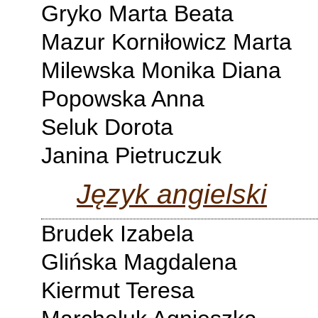
Gryko Marta Beata
Mazur Korniłowicz Marta
Milewska Monika Diana
Popowska Anna
Seluk Dorota
Janina Pietruczuk
Język angielski
Brudek Izabela
Glińska Magdalena
Kiermut Teresa