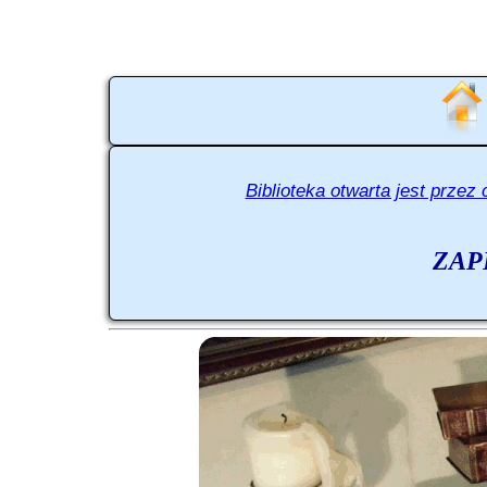
Biblioteka otwarta jest przez
ZAP